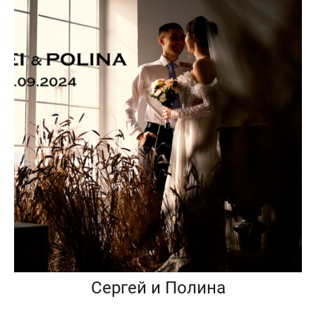
Сергей и Полина