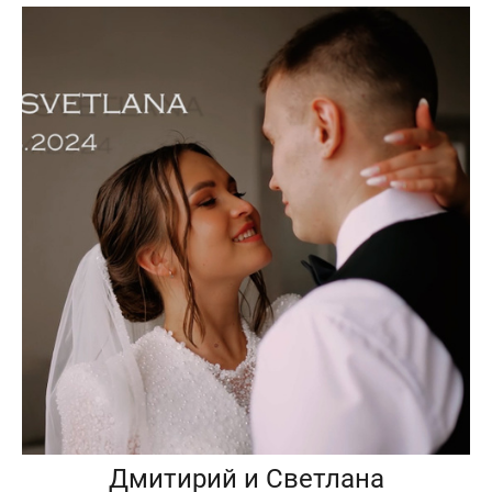
Дмитирий и Светлана