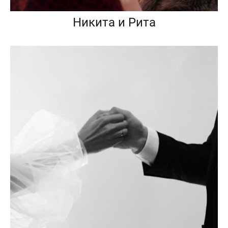
Никита и Рита