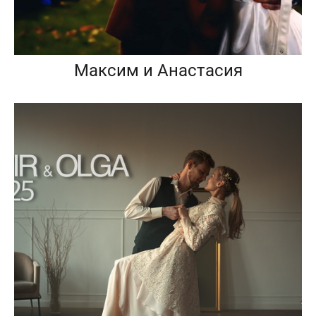
Максим и Анастасия