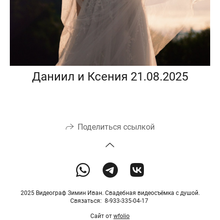
Даниил и Ксения 21.08.2025
Поделиться ссылкой
2025 Видеограф Зимин Иван. Свадебная видеосъёмка с душой.
Связаться: 8-933-335-04-17
Сайт от
wfolio