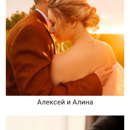
Алексей и Алина