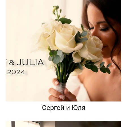
Сергей и Юля