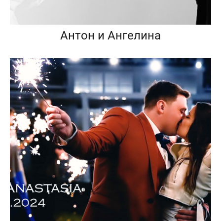
Антон и Ангелина