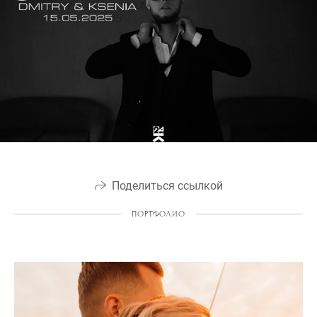
Поделиться ссылкой
ПОРТФОЛИО