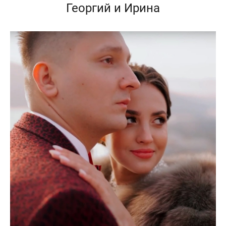
Георгий и Ирина