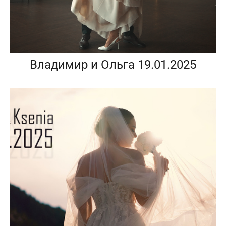
Владимир и Ольга 19.01.2025