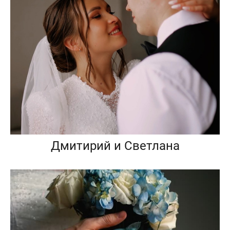
Дмитирий и Светлана