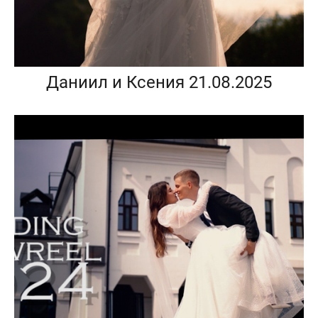
Даниил и Ксения 21.08.2025