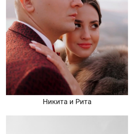
Никита и Рита