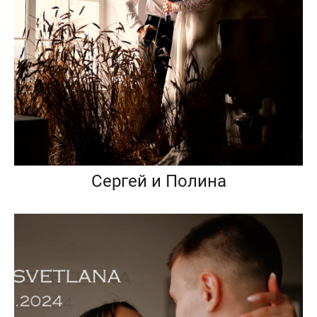
Сергей и Полина