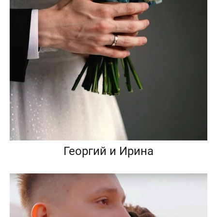
Георгий и Ирина