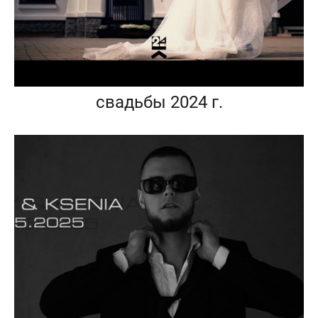
свадьбы 2024 г.