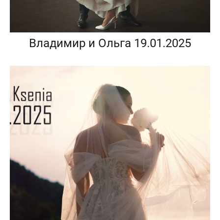
Владимир и Ольга 19.01.2025