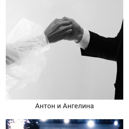
Антон и Ангелина