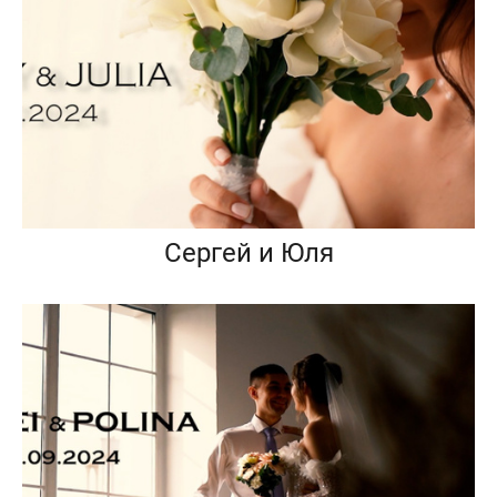
Сергей и Юля