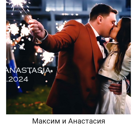
Максим и Анастасия