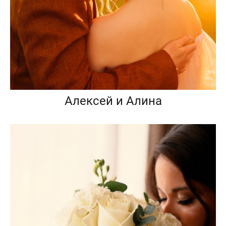
Алексей и Алина