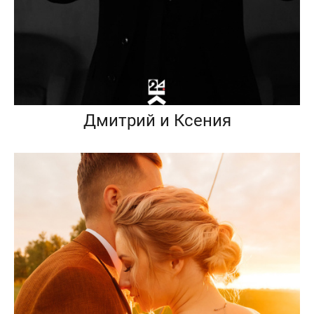
Дмитрий и Ксения