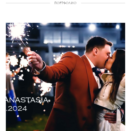
ПОРТФОЛИО