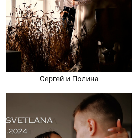
Сергей и Полина