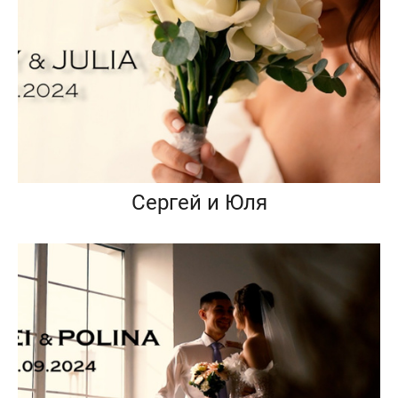
Сергей и Юля