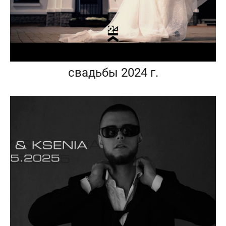
свадьбы 2024 г.