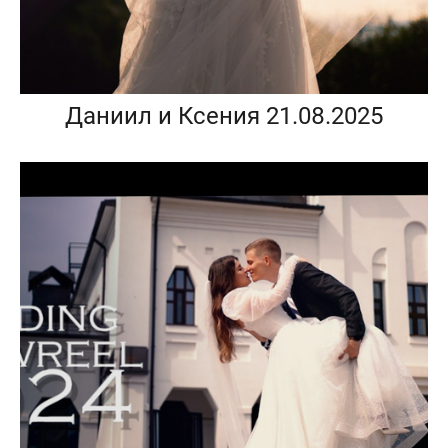
Даниил и Ксения 21.08.2025