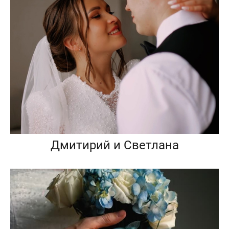
Дмитирий и Светлана