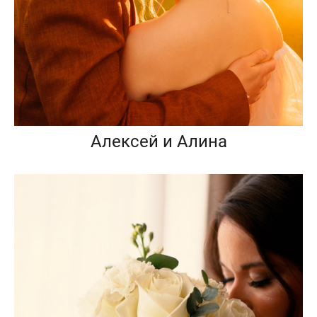
Алексей и Алина