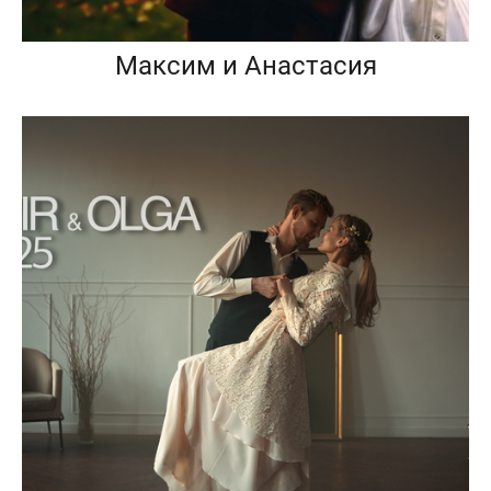
Максим и Анастасия