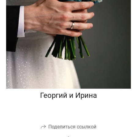
Георгий и Ирина
Поделиться ссылкой