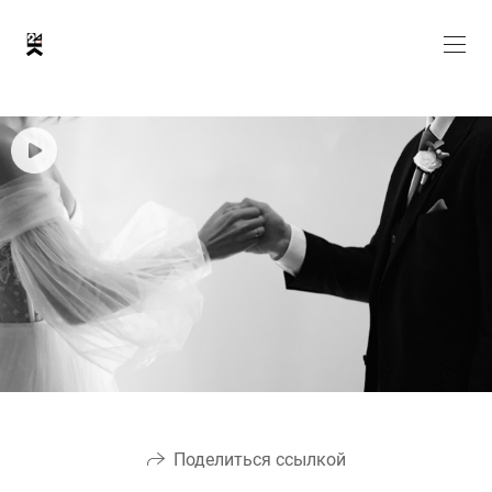
Поделиться ссылкой