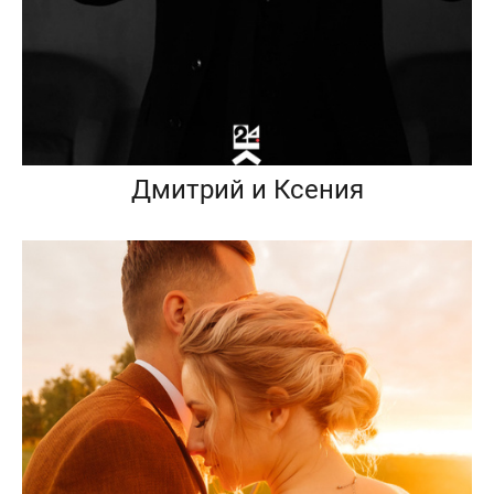
Дмитрий и Ксения