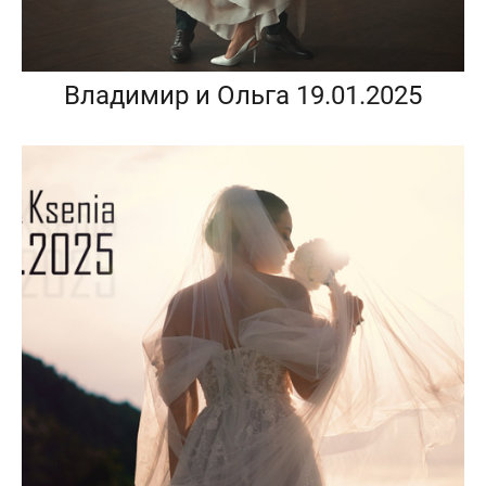
Владимир и Ольга 19.01.2025