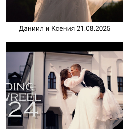
Даниил и Ксения 21.08.2025