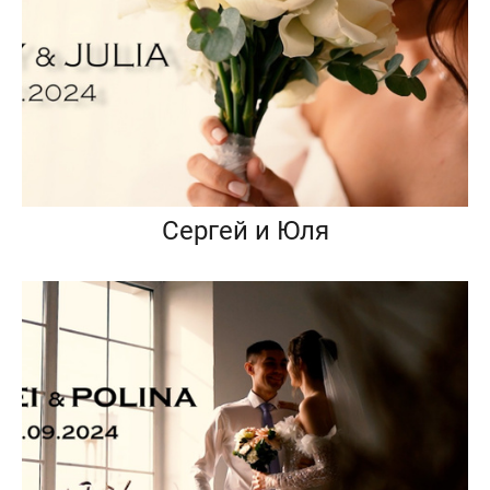
Сергей и Юля