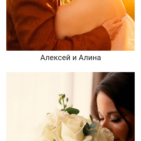
Алексей и Алина