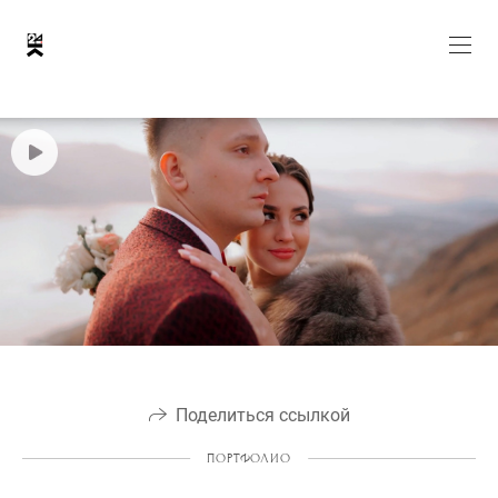
Поделиться ссылкой
ПОРТФОЛИО