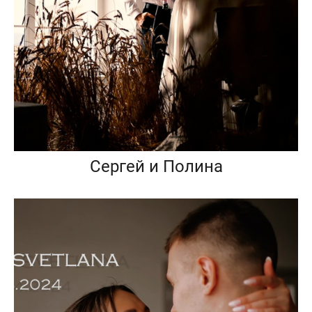
Сергей и Полина