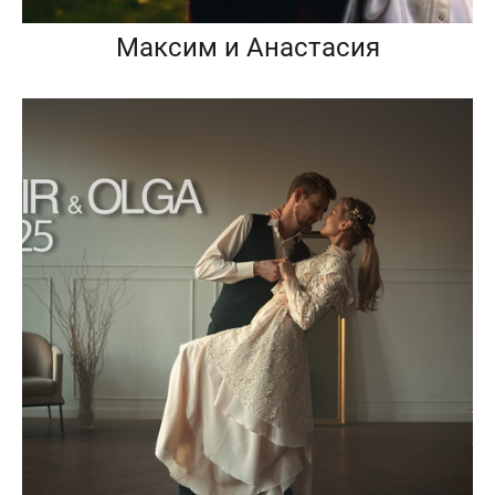
Максим и Анастасия