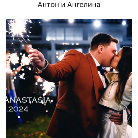
Антон и Ангелина