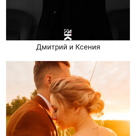
Дмитрий и Ксения