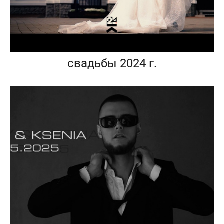
свадьбы 2024 г.