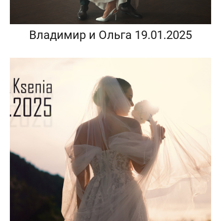
Владимир и Ольга 19.01.2025