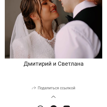
Дмитирий и Светлана
Поделиться ссылкой